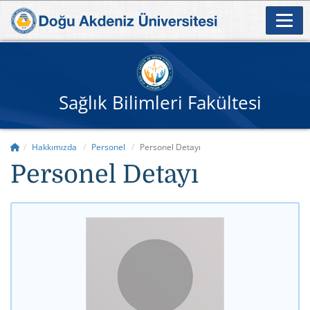
Sağlık Bilimleri Fakültesi
Hakkımızda
Personel
Personel Detayı
Personel Detayı