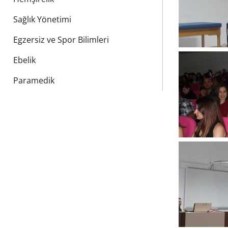
Sağlık Yönetimi
Egzersiz ve Spor Bilimleri
Ebelik
Paramedik