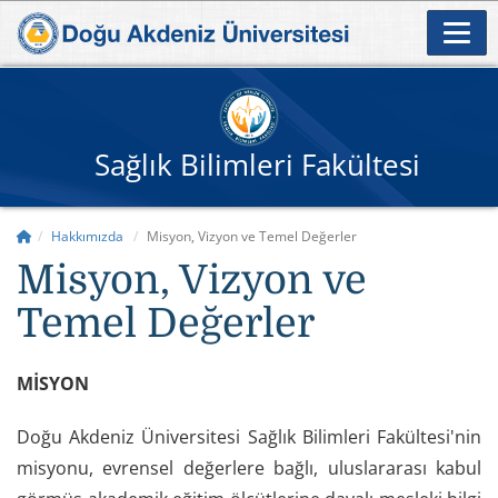
Sağlık Bilimleri Fakültesi
Hakkımızda
Misyon, Vizyon ve Temel Değerler
Misyon, Vizyon ve
Temel Değerler
MİSYON
Doğu Akdeniz Üniversitesi Sağlık Bilimleri Fakültesi'nin
misyonu, evrensel değerlere bağlı, uluslararası kabul