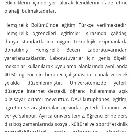
etkinliklerin içinde yer alarak kendilerini ifade etme
olanağı bulmaktadırlar.
Hemşirelik Bölümü'nde eğitim Türkçe verilmektedir.
Hemşirelik öğrencileri eğitimleri sırasında çağdaş,
dünya standartlarına uygun teknolojik ekipmanlarla
donatılmış Hemşirelik Beceri Laboratuvarından
yararlanacaklardır. Laboratuvarlar için geniş ölçekli
mekanlar kullanılarak uygulama alanlarında ayni anda
40-50 öğrencinin beraber çalışmasına olanak verecek
şekilde düzenlenmiştir. Üniversitemizde yeterli
düzeyde internet destekli, öğrenci kullanımına açık
bilgisayar ortamı mevcuttur. DAÜ kütüphanesi eğitim,
öğretim ve araştırmalar açısından yeterli donanım ve
veriye sahiptir. Ayrıca üniversitemiz, öğrencilerine ders
dışı boş zamanlarında sosyal, kültürel ve sportif etkinlik