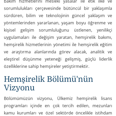
bakım hizmetlerini mesleki yasalar ile etik ilke ve
sorumlulukları çerçevesinde bütüncül bir yaklaşımla
sürdüren, bilim ve teknolojinin güncel yaklaşım ve
yöntemlerinden yararlanan, yaşam boyu öğrenme ve
kişisel gelişim sorumluluğunu üstlenen, yenilikçi
uygulamaları ile değişim yaratan, hemşirelik bakımı,
hemşirelik hizmetlerinin yönetimi ile hemşirelik eğitim
ve araştırma alanlarında görev alacak, analitik ve
eleştirel düşünme yeteneği gelişmiş, güçlü liderlik
özelliklerine sahip hemşireler yetiştirmektir.
Hemşirelik Bölümü'nün
Vizyonu
Bölümümüzün vizyonu, Ülkemiz hemşirelik lisans
programları içinde en çok tercih edilen, mezunları
kamu kurumları ve özel sektörde öncelikle istihdam