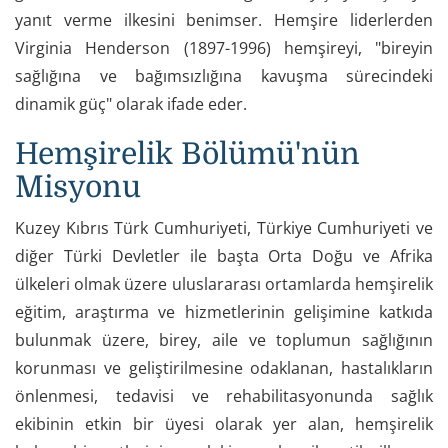
yanıt verme ilkesini benimser. Hemşire liderlerden
Virginia Henderson (1897-1996) hemşireyi, "bireyin
sağlığına ve bağımsızlığına kavuşma sürecindeki
dinamik güç" olarak ifade eder.
Hemşirelik Bölümü'nün
Misyonu
Kuzey Kıbrıs Türk Cumhuriyeti, Türkiye Cumhuriyeti ve
diğer Türki Devletler ile başta Orta Doğu ve Afrika
ülkeleri olmak üzere uluslararası ortamlarda hemşirelik
eğitim, araştırma ve hizmetlerinin gelişimine katkıda
bulunmak üzere, birey, aile ve toplumun sağlığının
korunması ve geliştirilmesine odaklanan, hastalıkların
önlenmesi, tedavisi ve rehabilitasyonunda sağlık
ekibinin etkin bir üyesi olarak yer alan, hemşirelik