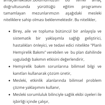
doğrultusunda yürüttüğü eğitim programını
tamamlayan mezunlarımızın aşağıdaki mesleki
niteliklere sahip olması beklenmektedir. Bu nitelikler,
B
irey, aile ve topluma bütüncül bir anlayışla ve
sistematik bir yaklaşımla sağlığı geliştirici,
hastalıkları önleyici, ve tedavi edici nitelikte "Planlı
Hemşirelik Bakımı" verebilen ve bu plan dahilinde
uyguladığı bakımın etkisini değerlendirir,
Hemşirelik bakım sorunlarına bilimsel bilgi ve
kanıtları kullanarak çözüm üretir,
Mesleki, etkinlik alanlarında bilimsel problem
çözme yaklaşımını kullanır,
Mesleki sorumluluk bilinciyle sağlık ekibi üyeleri ile
işbirliği içinde çalışır,