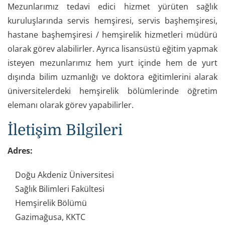
Mezunlarımız tedavi edici hizmet yürüten sağlık
kuruluşlarında servis hemşiresi, servis başhemşiresi,
hastane başhemşiresi / hemşirelik hizmetleri müdürü
olarak görev alabilirler. Ayrıca lisansüstü eğitim yapmak
isteyen mezunlarımız hem yurt içinde hem de yurt
dışında bilim uzmanlığı ve doktora eğitimlerini alarak
üniversitelerdeki hemşirelik bölümlerinde öğretim
elemanı olarak görev yapabilirler.
İletişim Bilgileri
Adres:
Doğu Akdeniz Üniversitesi
Sağlık Bilimleri Fakültesi
Hemşirelik Bölümü
Gazimağusa, KKTC