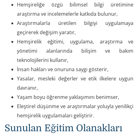
Hemşireliğe özgü bilimsel bilgi üretimine
araştırma ve incelemelerle katkıda bulunur,
Araştırmalarla üretilen bilgiyi uygulamaya
geçirerek değişim yaratır,
Hemşirelik eğitimi, uygulama, araştırma ve
yönetimi alanlarında bilişim ve bakım
teknolojilerini kullanır,
İnsan hakları ve onuruna saygı gösterir,
Yasalar, mesleki değerler ve etik ilkelere uygun
davranır,
Yaşam boyu öğrenme yaklaşımını benimser,
Eleştirel düşünme ve araştırmalar yoluyla yenilikçi
hemşirelik uygulamaları geliştirir.
Sunulan Eğitim Olanakları