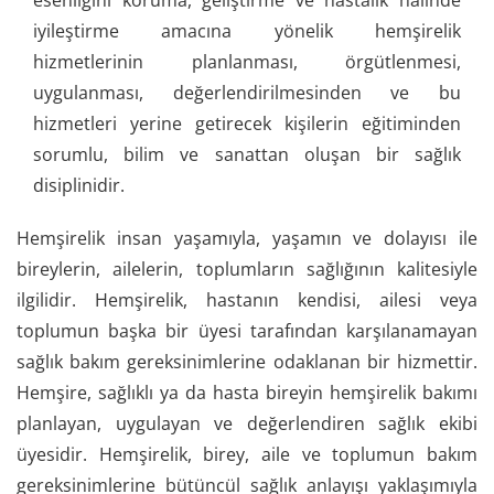
iyileştirme amacına yönelik hemşirelik
hizmetlerinin planlanması, örgütlenmesi,
uygulanması, değerlendirilmesinden ve bu
hizmetleri yerine getirecek kişilerin eğitiminden
sorumlu, bilim ve sanattan oluşan bir sağlık
disiplinidir.
Hemşirelik insan yaşamıyla, yaşamın ve dolayısı ile
bireylerin, ailelerin, toplumların sağlığının kalitesiyle
ilgilidir. Hemşirelik, hastanın kendisi, ailesi veya
toplumun başka bir üyesi tarafından karşılanamayan
sağlık bakım gereksinimlerine odaklanan bir hizmettir.
Hemşire, sağlıklı ya da hasta bireyin hemşirelik bakımı
planlayan, uygulayan ve değerlendiren sağlık ekibi
üyesidir. Hemşirelik, birey, aile ve toplumun bakım
gereksinimlerine bütüncül sağlık anlayışı yaklaşımıyla