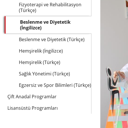
Fizyoterapi ve Rehabilitasyon
(Türkçe)
Beslenme ve Diyetetik
(İngilizce)
Beslenme ve Diyetetik (Türkçe)
Hemşirelik (İngilizce)
Hemşirelik (Türkçe)
Sağlık Yönetimi (Türkçe)
Egzersiz ve Spor Bilimleri (Türkçe)
Çift Anadal Programlar
Lisansüstü Programları